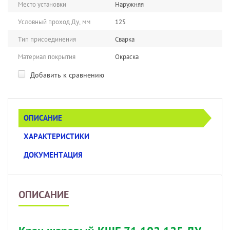
Место установки
Наружняя
Условный проход Ду, мм
125
Тип присоединения
Сварка
Материал покрытия
Окраска
Добавить к сравнению
ОПИСАНИЕ
ХАРАКТЕРИСТИКИ
ДОКУМЕНТАЦИЯ
ОПИСАНИЕ