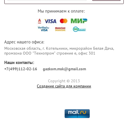
Мы принимаем к оплате:
Адрес нашего офиса:
Московская область, г. Котельники, микрорайон Белая Дача,
промзона ООО "Технопром" строение е, офис 301
Наши контакты:
+7(499)112-02-16
gazkom.msk@gmail.com
Copyright © 2013
Создание сайта для компании