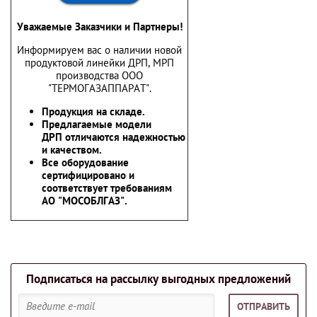
Уважаемые Заказчики и Партнеры!
Информируем вас о наличии новой
продуктовой линейки ДРП, МРП
производства ООО
"ТЕРМОГАЗАППАРАТ".
Продукция на складе.
Предлагаемые модели
ДРП отличаются надежностью
и качеством.
Все оборудование
сертифицировано и
соответствует требованиям
АО "МОСОБЛГАЗ".
Подписаться на рассылку выгодных предложений
ОТПРАВИТЬ