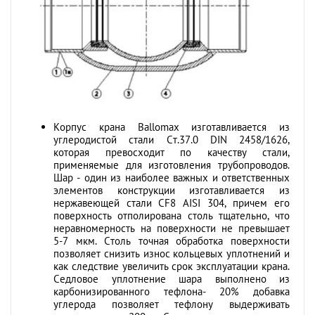
Корпус крана Ballomax изготавливается из
углеродистой стали Ст.37.0 DIN 2458/1626,
которая превосходит по качеству стали,
применяемые для изготовления трубопроводов.
Шар - один из наиболее важных и ответственных
элементов конструкции изготавливается из
нержавеющей стали CF8 AISI 304, причем его
поверхность отполирована столь тщательно, что
неравномерность на поверхности не превышает
5-7 мкм. Столь точная обработка поверхности
позволяет снизить износ кольцевых уплотнений и
как следствие увеличить срок эксплуатации крана.
Седловое уплотнение шара выполнено из
карбонизированного тефлона- 20% добавка
углерода позволяет тефлону выдерживать