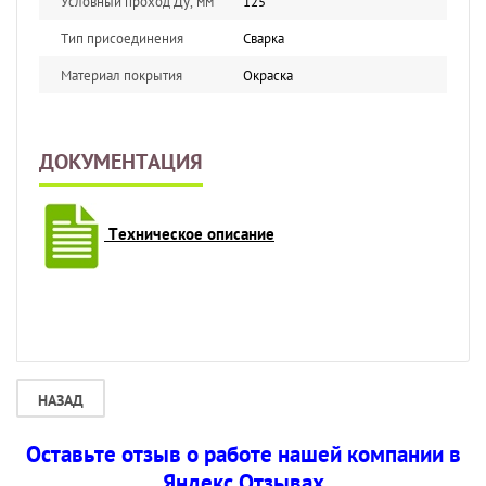
Условный проход Ду, мм
125
Тип присоединения
Сварка
Материал покрытия
Окраска
ДОКУМЕНТАЦИЯ
Техническое описание
НАЗАД
Оставьте отзыв о работе нашей компании в
Яндекс Отзывах