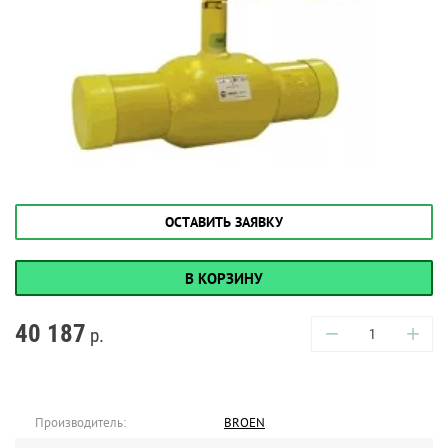
ОСТАВИТЬ ЗАЯВКУ
В КОРЗИНУ
40 187
−
+
р.
Производитель:
BROEN